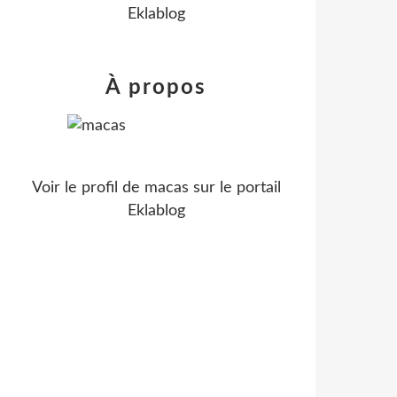
Eklablog
À propos
Voir le profil de
macas
sur le portail
Eklablog