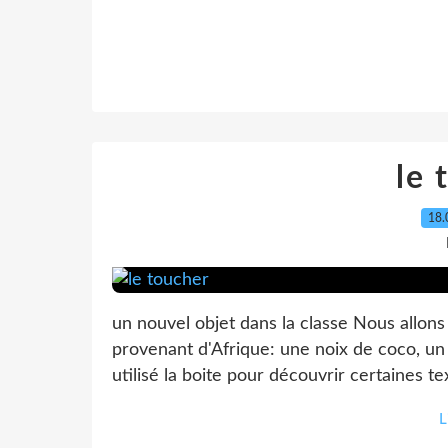
le 
18.
un nouvel objet dans la classe Nous allons 
provenant d'Afrique: une noix de coco, un
utilisé la boite pour découvrir certaines te
L