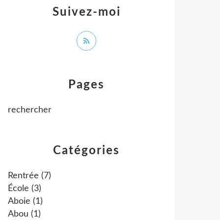
Suivez-moi
Pages
rechercher
Catégories
Rentrée
(7)
École
(3)
Aboie
(1)
Abou
(1)