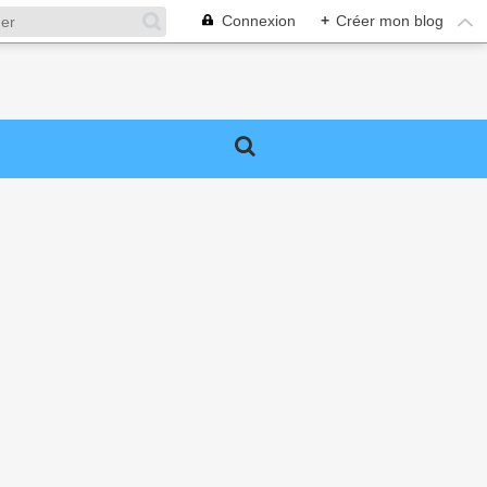
Connexion
+
Créer mon blog