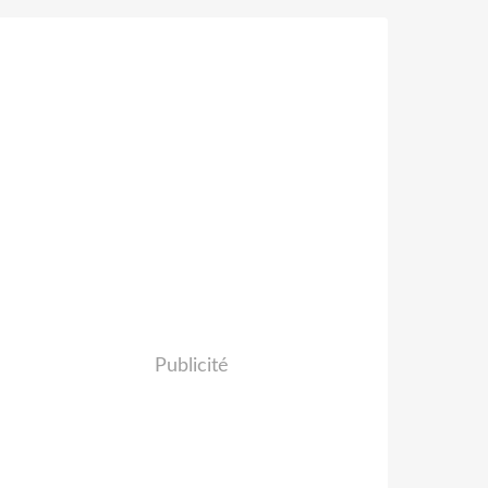
Publicité