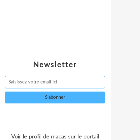
Newsletter
Voir le profil de
macas
sur le portail