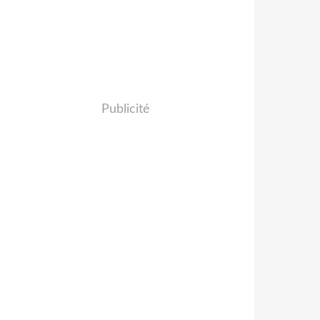
Publicité