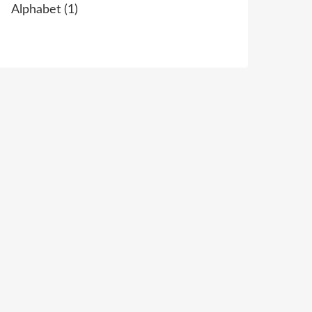
Alphabet
(1)