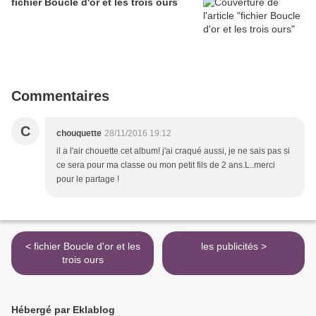
fichier Boucle d'or et les trois ours
Commentaires
C
chouquette
28/11/2016 19:12
il a l'air chouette cet album! j'ai craqué aussi, je ne sais pas si
ce sera pour ma classe ou mon petit fils de 2 ans.L..merci
pour le partage !
< fichier Boucle d'or et les
les publicités >
trois ours
Hébergé par Eklablog