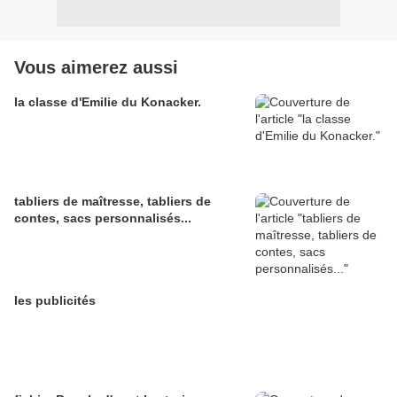
Vous aimerez aussi
la classe d'E‌milie du Konacker.
tabliers de maîtresse, tabliers de
contes, sacs personnalisés...
les publicités