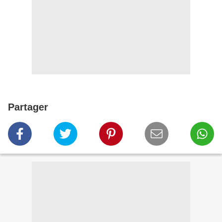
Partager