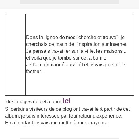
Dans la lignée de mes "cherche et trouve", je
cherchais ce matin de l'inspiration sur Internet
Je pensais travailler sur la ville, les maisons...
et voilà que je tombe sur cet album...
Je l'ai commandé aussitôt et je vais guetter le
facteur...
ici
des images de cet album
Si certains visiteurs de ce blog ont travaillé à partir de cet
album, je suis intéressée par leur retour d'expérience.
En attendant, je vais me mettre à mes crayons...