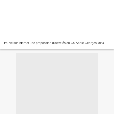
trouvé sur Internet une proposition d'activités en GS Aboie Georges MP3