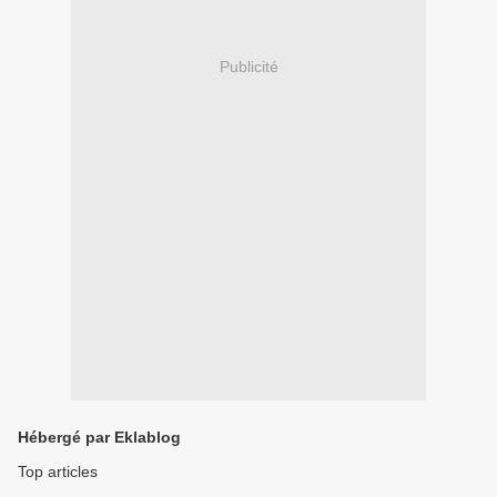
Publicité
Hébergé par Eklablog
Top articles