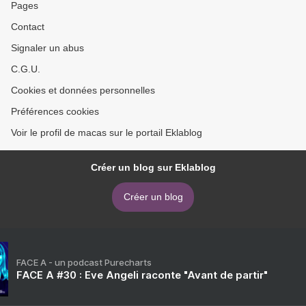
Pages
Contact
Signaler un abus
C.G.U.
Cookies et données personnelles
Préférences cookies
Voir le profil de macas sur le portail Eklablog
Créer un blog sur Eklablog
Créer un blog
FACE A - un podcast Purecharts
FACE A #30 : Eve Angeli raconte "Avant de partir"